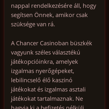
nappal rendelkezésére áll, hogy
segítsen Önnek, amikor csak
szüksége van rá.
A Chancer Casinoban büszkék
vagyunk széles választékú
játékopcióinkra, amelyek
izgalmas nyerőgépeket,
lebilincselő élő kaszinó
játékokat és izgalmas asztali
játékokat tartalmaznak. Ne
hagyja ki a befizetés nélküli