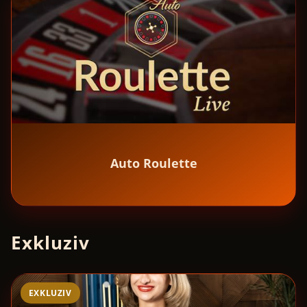
Auto Roulette
Exkluziv
EXKLUZIV