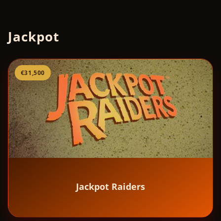
Jackpot
€31,500
Jackpot Raiders