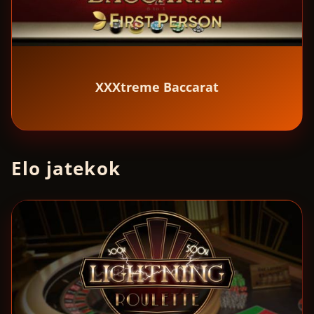
XXXtreme Baccarat
Elo jatekok