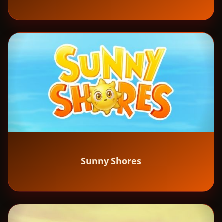
Sunny Shores