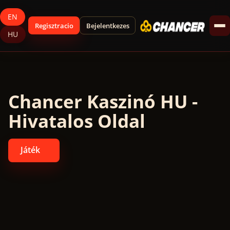
EN
Regisztracio
Bejelentkezes
HU
Chancer Kaszinó HU -
Hivatalos Oldal
Játék