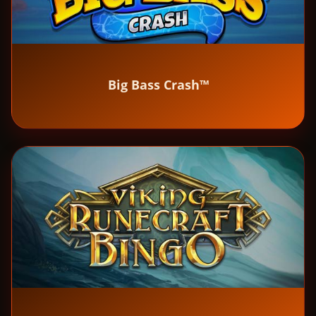
Big Bass Crash™