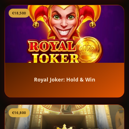
€18,500
Royal Joker: Hold & Win
€16,800