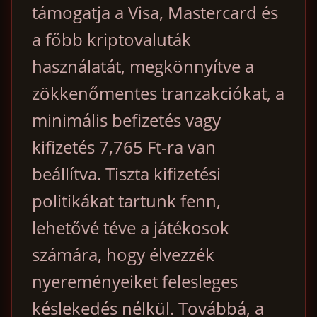
támogatja a Visa, Mastercard és
a főbb kriptovaluták
használatát, megkönnyítve a
zökkenőmentes tranzakciókat, a
minimális befizetés vagy
kifizetés 7,765 Ft-ra van
beállítva. Tiszta kifizetési
politikákat tartunk fenn,
lehetővé téve a játékosok
számára, hogy élvezzék
nyereményeiket felesleges
késlekedés nélkül. Továbbá, a