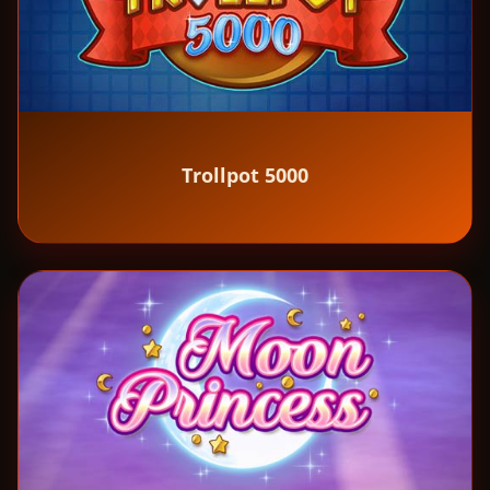
Trollpot 5000