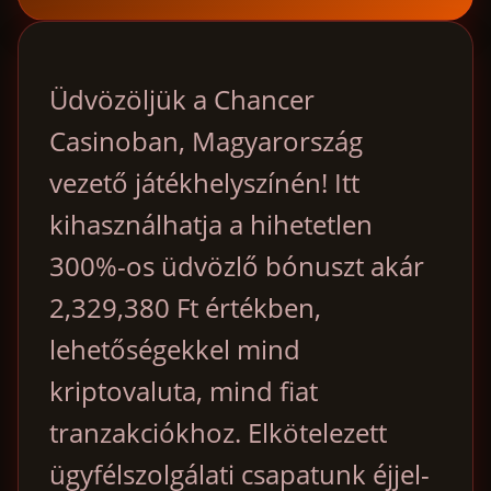
Üdvözöljük a Chancer
Casinoban, Magyarország
vezető játékhelyszínén! Itt
kihasználhatja a hihetetlen
300%-os üdvözlő bónuszt akár
2,329,380 Ft értékben,
lehetőségekkel mind
kriptovaluta, mind fiat
tranzakciókhoz. Elkötelezett
ügyfélszolgálati csapatunk éjjel-