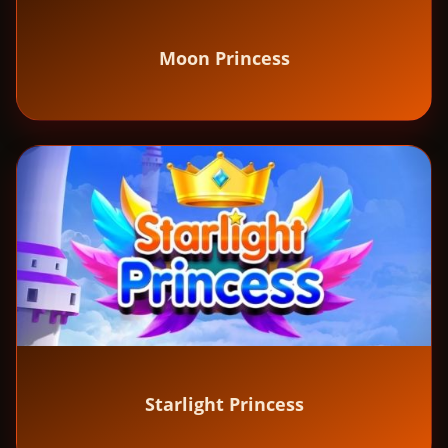
Moon Princess
Starlight Princess