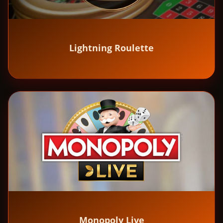
Lightning Roulette
Monopoly Live