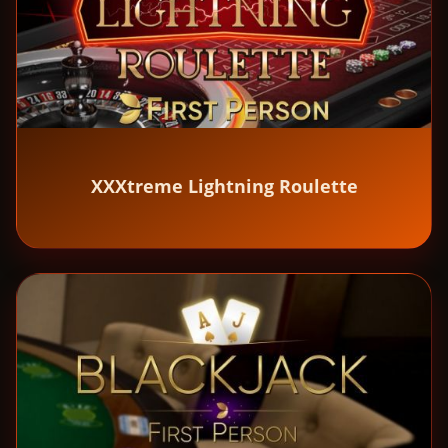
XXXtreme Lightning Roulette